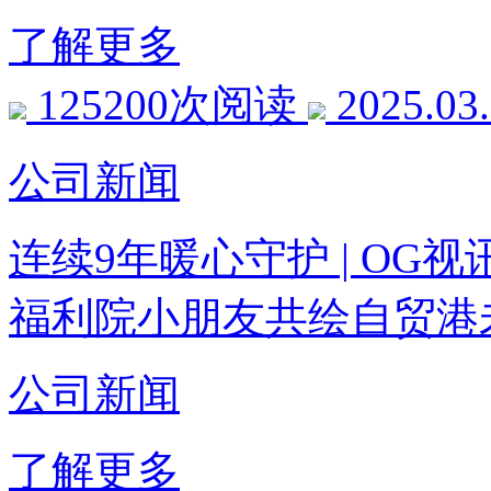
了解更多
125200次阅读
2025.03
公司新闻
连续9年暖心守护 | O
福利院小朋友共绘自贸港
公司新闻
了解更多