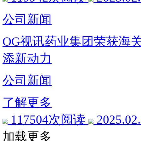
公司新闻
OG视讯药业集团荣获海
添新动力
公司新闻
了解更多
117504次阅读
2025.02
加载更多