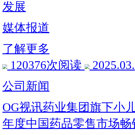
发展
媒体报道
了解更多
120376次阅读
2025.03
公司新闻
OG视讯药业集团旗下小儿肺
年度中国药品零售市场畅