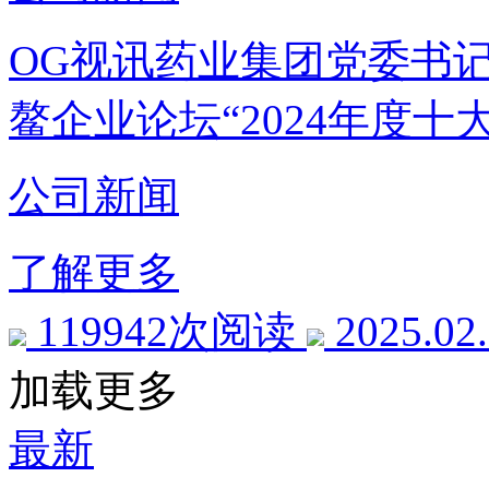
OG视讯药业集团党委书
鳌企业论坛“2024年度十
公司新闻
了解更多
119942次阅读
2025.02
加载更多
最新