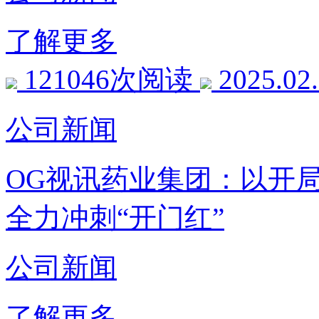
了解更多
121046次阅读
2025.02
公司新闻
OG视讯药业集团：以开
全力冲刺“开门红”
公司新闻
了解更多