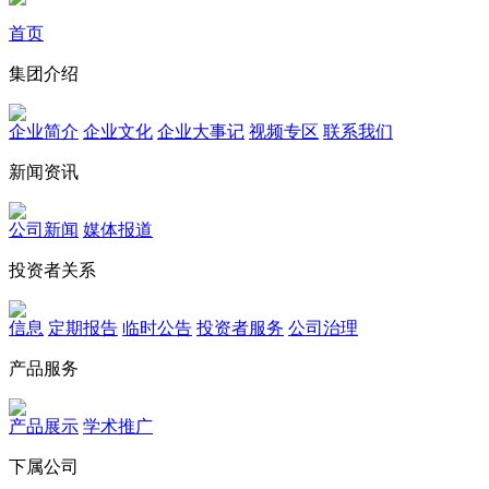
首页
集团介绍
企业简介
企业文化
企业⼤事记
视频专区
联系我们
新闻资讯
公司新闻
媒体报道
投资者关系
信息
定期报告
临时公告
投资者服务
公司治理
产品服务
产品展示
学术推广
下属公司