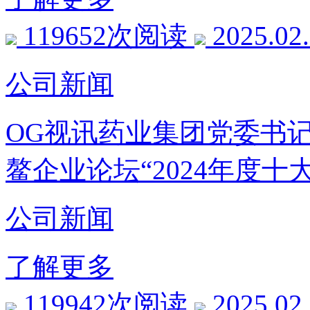
119652次阅读
2025.02
公司新闻
OG视讯药业集团党委书
鳌企业论坛“2024年度十
公司新闻
了解更多
119942次阅读
2025.02