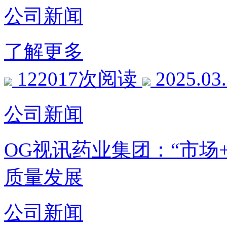
公司新闻
了解更多
122017次阅读
2025.03
公司新闻
OG视讯药业集团：“市场
质量发展
公司新闻