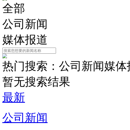
全部
公司新闻
媒体报道
热门搜索：
公司新闻
媒体
暂无搜索结果
最新
公司新闻