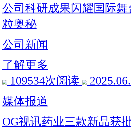
公司科研成果闪耀国际舞
粒奥秘
公司新闻
了解更多
109534次阅读
2025.06
媒体报道
OG视讯药业三款新品获