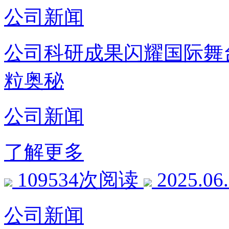
公司新闻
公司科研成果闪耀国际舞
粒奥秘
公司新闻
了解更多
109534次阅读
2025.06
公司新闻