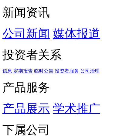
新闻资讯
公司新闻
媒体报道
投资者关系
信息
定期报告
临时公告
投资者服务
公司治理
产品服务
产品展示
学术推广
下属公司