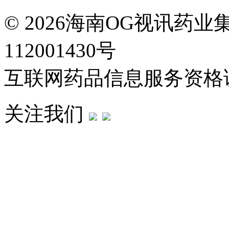
© 2026海南OG视讯药
112001430号
互联网药品信息服务资格证：(
关注我们