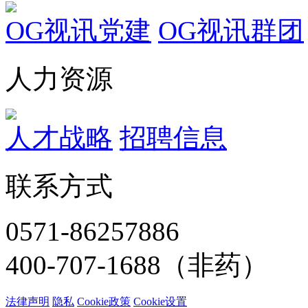
OG视讯党建
OG视讯群团
人力资源
人才战略
招聘信息
联系方式
0571-86257886
400-707-1688（非药）
法律声明
隐私
Cookie政策
Cookie设置