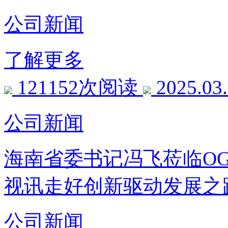
公司新闻
了解更多
121152次阅读
2025.03
公司新闻
海南省委书记冯飞莅临O
视讯走好创新驱动发展之
公司新闻