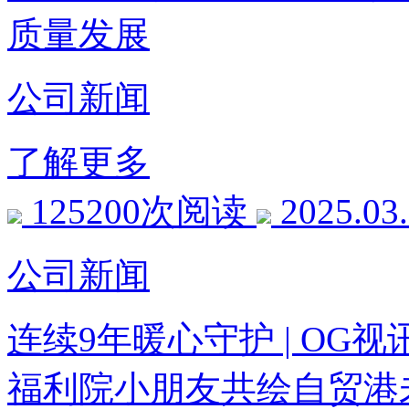
质量发展
公司新闻
了解更多
125200次阅读
2025.03
公司新闻
连续9年暖心守护 | O
福利院小朋友共绘自贸港