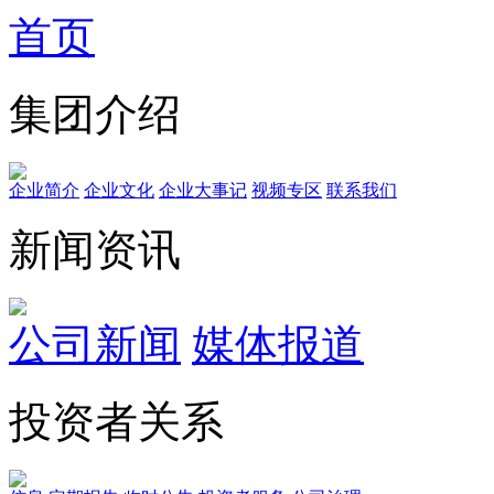
首页
集团介绍
企业简介
企业文化
企业⼤事记
视频专区
联系我们
新闻资讯
公司新闻
媒体报道
投资者关系