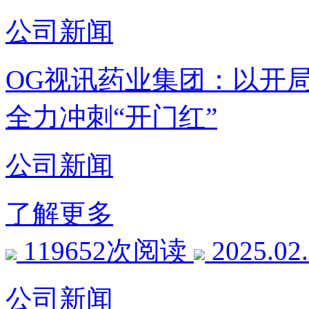
公司新闻
OG视讯药业集团：以开
全力冲刺“开门红”
公司新闻
了解更多
119652次阅读
2025.02
公司新闻