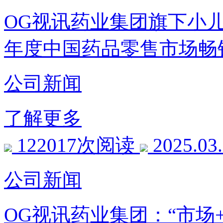
OG视讯药业集团旗下小儿肺
年度中国药品零售市场畅
公司新闻
了解更多
122017次阅读
2025.03
公司新闻
OG视讯药业集团：“市场