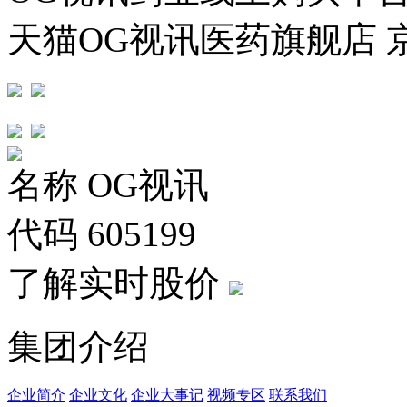
天猫OG视讯医药旗舰店 
名称
OG视讯
代码
605199
了解实时股价
集团介绍
企业简介
企业文化
企业⼤事记
视频专区
联系我们